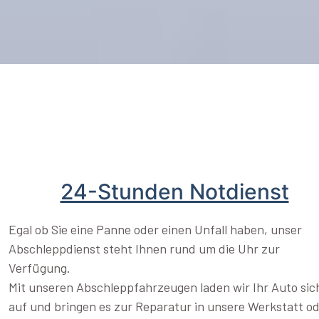
24-Stunden Notdienst
Egal ob Sie eine Panne oder einen Unfall haben, unser
Abschleppdienst steht Ihnen rund um die Uhr zur
Verfügung.
Mit unseren Abschleppfahrzeugen laden wir Ihr Auto sic
auf und bringen es zur Reparatur in unsere Werkstatt o