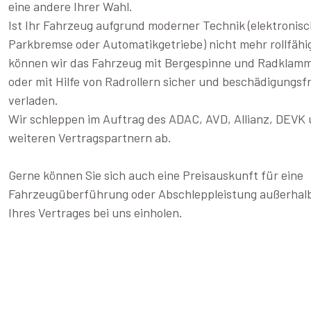
eine andere Ihrer Wahl.
Ist Ihr Fahrzeug aufgrund moderner Technik (elektronis
Parkbremse oder Automatikgetriebe) nicht mehr rollfähi
können wir das Fahrzeug mit Bergespinne und Radklam
oder mit Hilfe von Radrollern sicher und beschädigungsfr
verladen.
Wir schleppen im Auftrag des ADAC, AVD, Allianz, DEVK
weiteren Vertragspartnern ab.
Gerne können Sie sich auch eine Preisauskunft für eine
Fahrzeugüberführung oder Abschleppleistung außerhal
Ihres Vertrages bei uns einholen.